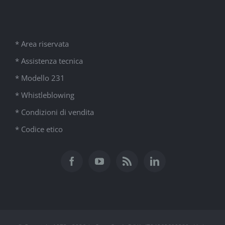
* Area riservata
* Assistenza tecnica
* Modello 231
* Whistleblowing
* Condizioni di vendita
* Codice etico