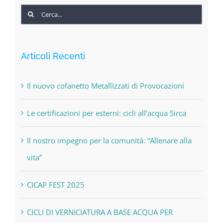
Cerca
per:
Articoli Recenti
Il nuovo cofanetto Metallizzati di Provocazioni
Le certificazioni per esterni: cicli all’acqua Sirca
Il nostro impegno per la comunità: “Allenare alla
vita”
CICAP FEST 2025
CICLI DI VERNICIATURA A BASE ACQUA PER