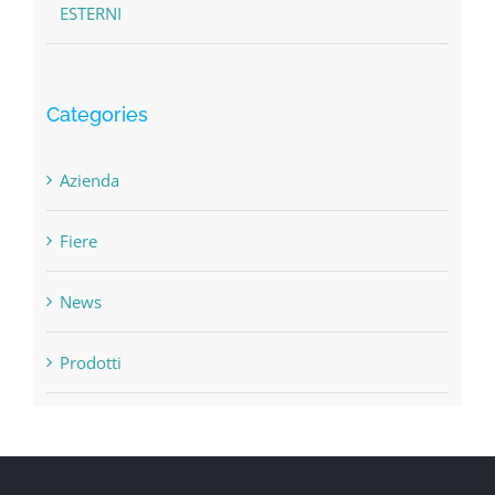
ESTERNI
Categories
Azienda
Fiere
News
Prodotti