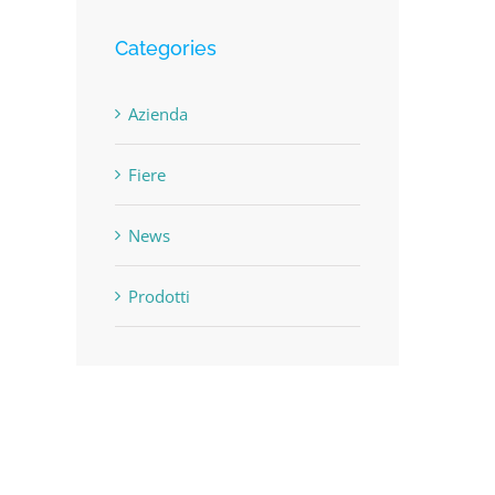
Categories
Azienda
Fiere
News
Prodotti