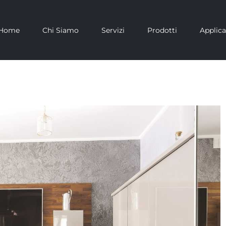
Home
Chi Siamo
Servizi
Prodotti
Applica