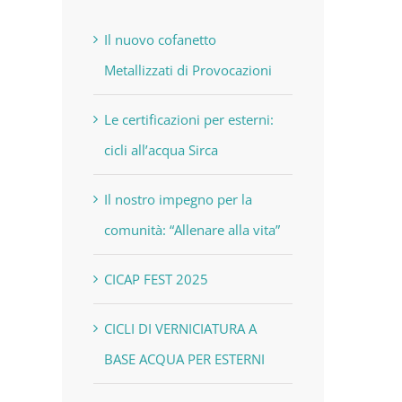
Il nuovo cofanetto
Metallizzati di Provocazioni
Le certificazioni per esterni:
cicli all’acqua Sirca
Il nostro impegno per la
comunità: “Allenare alla vita”
CICAP FEST 2025
CICLI DI VERNICIATURA A
BASE ACQUA PER ESTERNI