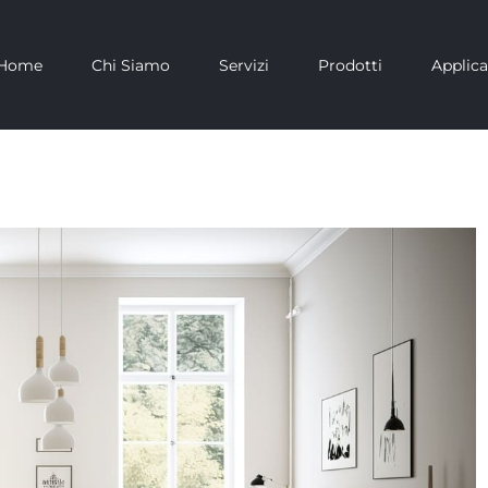
Home
Chi Siamo
Servizi
Prodotti
Applica