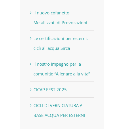
Il nuovo cofanetto
Metallizzati di Provocazioni
Le certificazioni per esterni:
cicli all’acqua Sirca
Il nostro impegno per la
comunità: “Allenare alla vita”
CICAP FEST 2025
CICLI DI VERNICIATURA A
BASE ACQUA PER ESTERNI