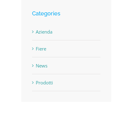
Categories
Azienda
Fiere
News
Prodotti