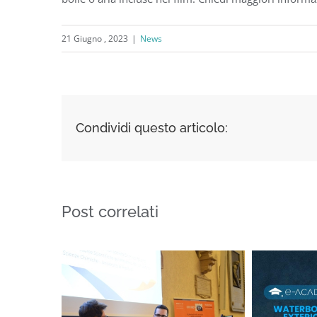
21 Giugno , 2023
|
News
Condividi questo articolo:
Post correlati