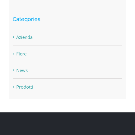
Categories
Azienda
Fiere
News
Prodotti