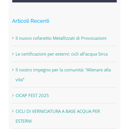
per:
Articoli Recenti
Il nuovo cofanetto Metallizzati di Provocazioni
Le certificazioni per esterni: cicli all’acqua Sirca
Il nostro impegno per la comunità: “Allenare alla
vita”
CICAP FEST 2025
CICLI DI VERNICIATURA A BASE ACQUA PER
ESTERNI