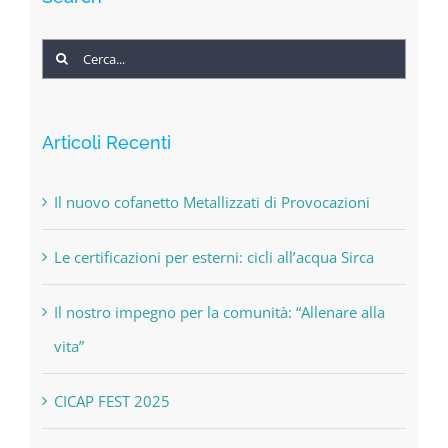
Cerca
per:
Articoli Recenti
Il nuovo cofanetto Metallizzati di Provocazioni
Le certificazioni per esterni: cicli all’acqua Sirca
Il nostro impegno per la comunità: “Allenare alla
vita”
CICAP FEST 2025