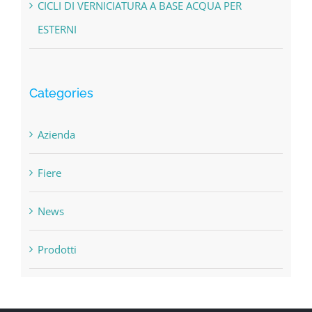
CICLI DI VERNICIATURA A BASE ACQUA PER
ESTERNI
Categories
Azienda
Fiere
News
Prodotti