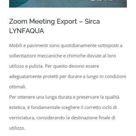
Zoom Meeting Export – Sirca
LYNFAQUA
Mobili e pavimenti sono quotidianamente sottoposti a
sollecitazioni meccaniche e chimiche dovute al loro
utilizzo e pulizia. Per questo devono essere
adeguatamente protetti per durare a lungo in condizioni
ottimali.
Per ottenere una lunga durata e preservare la qualità
estetica, è fondamentale scegliere il corretto ciclo di
verniciatura, considerando la destinazione finale di
utilizzo.