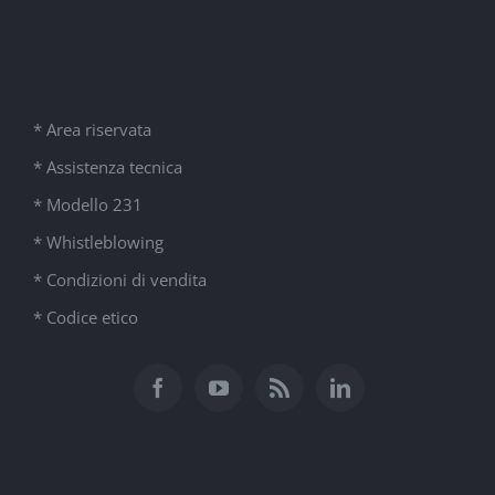
* Area riservata
* Assistenza tecnica
* Modello 231
* Whistleblowing
* Condizioni di vendita
* Codice etico