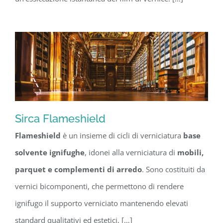
Sirca Flameshield
Flameshield
è un insieme di cicli di verniciatura
base
Sirca Flameshield
solvente ignifughe
, idonei alla verniciatura di
mobili,
parquet e complementi di arredo
. Sono costituiti da
vernici bicomponenti, che permettono di rendere
ignifugo il supporto verniciato mantenendo elevati
standard qualitativi ed estetici, […]