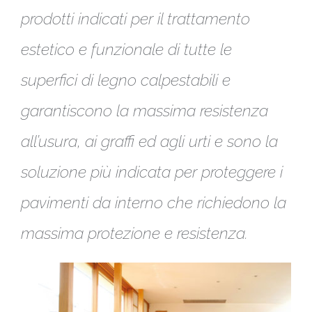
prodotti indicati per il trattamento
estetico e funzionale di tutte le
superfici di legno calpestabili e
garantiscono la massima resistenza
all’usura, ai graffi ed agli urti e sono la
soluzione più indicata per proteggere i
pavimenti da interno che richiedono la
massima protezione e resistenza.