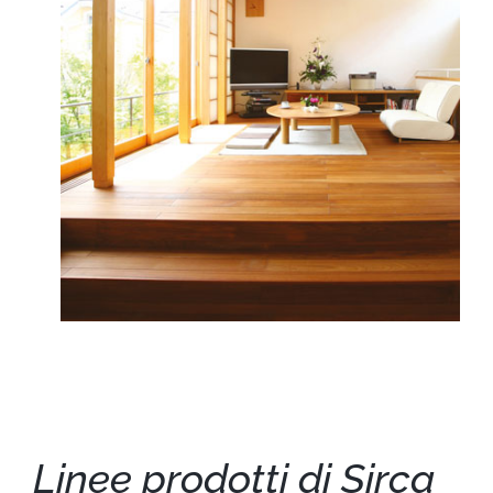
Linee prodotti di Sirca