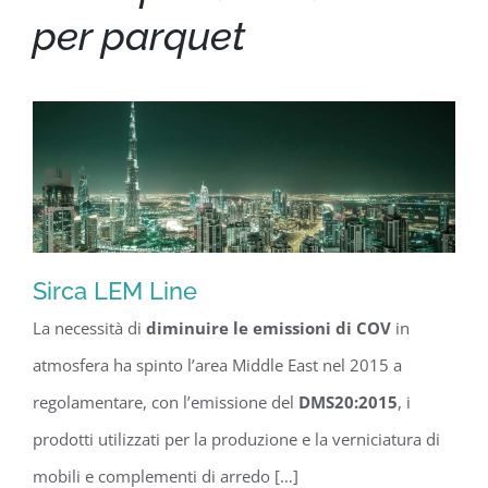
per parquet
Sirca LEM Line
La necessità di
diminuire le emissioni di COV
in
Sirca LEM Line
atmosfera ha spinto l’area Middle East nel 2015 a
regolamentare, con l’emissione del
DMS20:2015
, i
prodotti utilizzati per la produzione e la verniciatura di
mobili e complementi di arredo […]